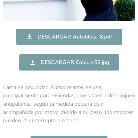
DESCARGAR Autobloca-8.pdf
DESCARGAR Colo...l-58.jpg
Lama se seguridad Autoblocante, se usa
principalmente para viviendas, con sistema de bloqueo
antipalanca, según la medida debería de ir
acompañada por motor debido a su peso, los motores
pueden por interrupto o mando.