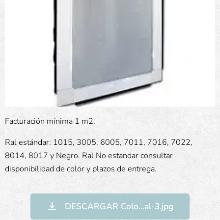
Facturación mínima 1 m2.
Ral estándar: 1015, 3005, 6005, 7011, 7016, 7022,
8014, 8017 y Negro. Ral No estandar consultar
disponibilidad de color y plazos de entrega.
DESCARGAR Colo...al-3.jpg