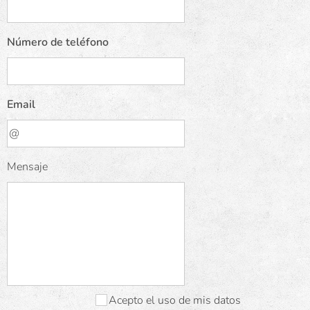
Número de teléfono
Email
Mensaje
Acepto el uso de mis datos