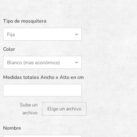
Tipo de mosquitera
Color
Medidas totales Ancho x Alto en cm
Sube un
Elige un archivo
archivo
Nombre