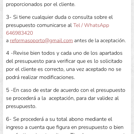
proporcionados por el cliente.
3- Si tiene cualquier duda o consulta sobre el
presupuesto comunicarse al
Tel / WhatsApp
646983420
a
reformasoporto@gmail.com
antes de la aceptación.
4 -Revise bien todos y cada uno de los apartados
del presupuesto para verificar que es lo solicitado
por el cliente es correcto,
una vez aceptado no se
podrá realizar modificaciones.
5 -En caso de estar de acuerdo con el presupuesto
se procederá a la aceptación, para dar validez al
presupuesto.
6- Se procederá a su total abono mediante el
ingreso a cuenta que figura en presupuesto o bien