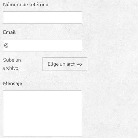
Número de teléfono
Email
Sube un
Elige un archivo
archivo
Mensaje