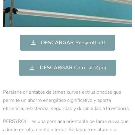
DESCARGAR Persyroll.pdf
DESCARGAR Colo...al-2.jpg
Persiana orientable de lamas curvas extrusionadas que
permite un ahorro energético significativo y aporta
eficiencia, resistencia, seguridad y durabilidad a la estancia.
PERSYROLL es una persiana orientable de lama curva que
admite enrollamiento interior. Se fabrica en aluminio