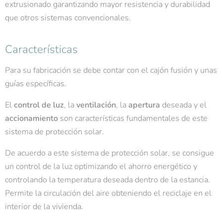
extrusionado garantizando mayor resistencia y durabilidad
que otros sistemas convencionales.
Características
Para su fabricación se debe contar con el cajón fusión y unas
guías específicas.
El
control de luz
, la
ventilación
, la
apertura
deseada y el
accionamiento
son características fundamentales de este
sistema de protección solar.
De acuerdo a este sistema de protección solar, se consigue
un control de la luz optimizando el ahorro energético y
controlando la temperatura deseada dentro de la estancia.
Permite la circulación del aire obteniendo el reciclaje en el
interior de la vivienda.