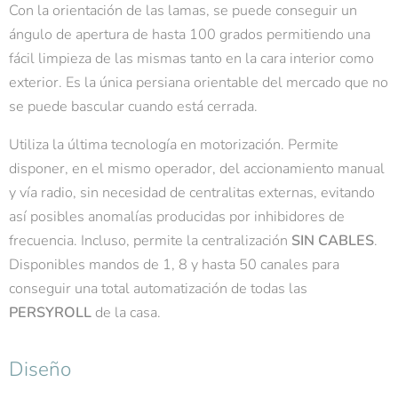
Con la orientación de las lamas, se puede conseguir un
ángulo de apertura de hasta 100 grados permitiendo una
fácil limpieza de las mismas tanto en la cara interior como
exterior. Es la única persiana orientable del mercado que no
se puede bascular cuando está cerrada.
Utiliza la última tecnología en motorización. Permite
disponer, en el mismo operador, del accionamiento manual
y vía radio, sin necesidad de centralitas externas, evitando
así posibles anomalías producidas por inhibidores de
frecuencia. Incluso, permite la centralización
SIN CABLES
.
Disponibles mandos de 1, 8 y hasta 50 canales para
conseguir una total automatización de todas las
PERSYROLL
de la casa.
Diseño